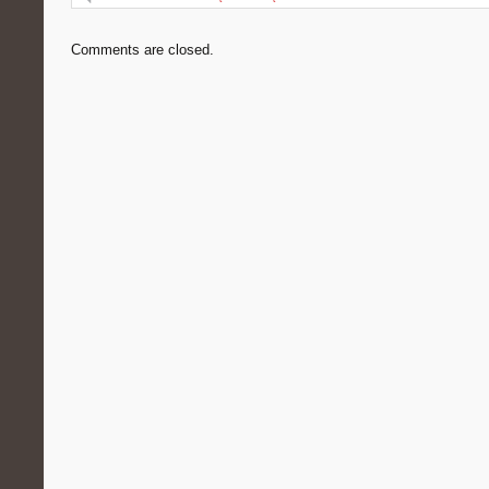
Comments are closed.