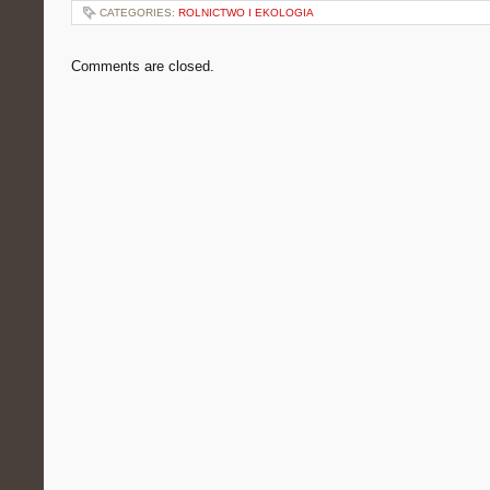
CATEGORIES:
ROLNICTWO I EKOLOGIA
Comments are closed.