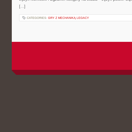
[…]
CATEGORIES:
GRY Z MECHANIKĄ LEGACY