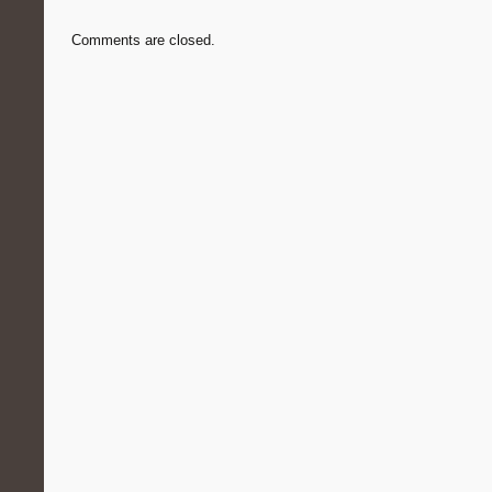
Comments are closed.