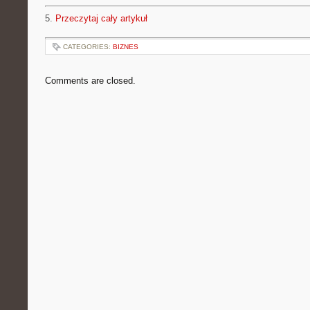
5.
Przeczytaj cały artykuł
CATEGORIES:
BIZNES
Comments are closed.