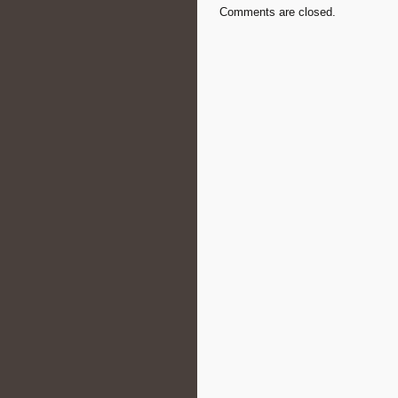
Comments are closed.