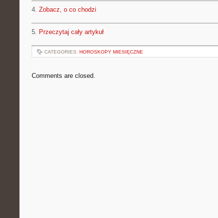
4.
Zobacz, o co chodzi
5.
Przeczytaj cały artykuł
CATEGORIES:
HOROSKOPY MIESIĘCZNE
Comments are closed.