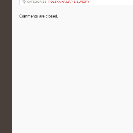
CATEGORIES:
POLSKA NA MAPIE EUROPY
Comments are closed.