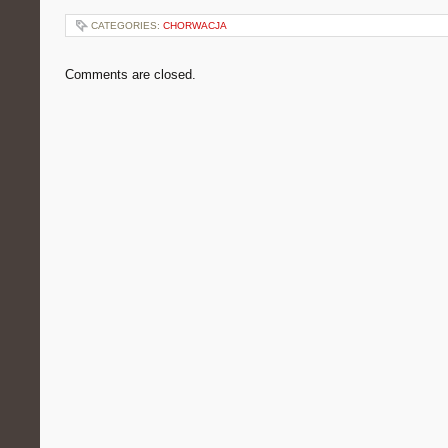
CATEGORIES:
CHORWACJA
Comments are closed.