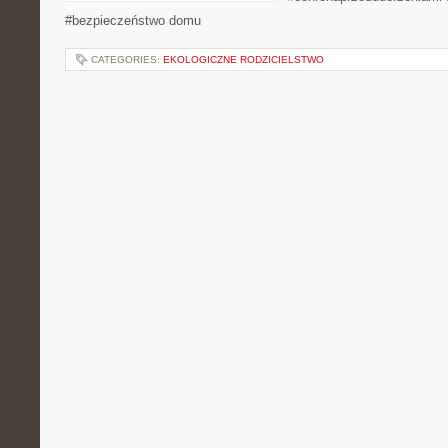
#bezpieczeństwo domu
CATEGORIES:
EKOLOGICZNE RODZICIELSTWO