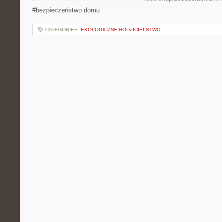
#bezpieczeństwo domu
CATEGORIES:
EKOLOGICZNE RODZICIELSTWO