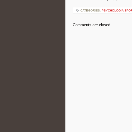
CATEGORIES:
PSYCHOLOGIA SPO
Comments are closed.