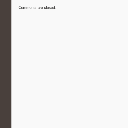
Comments are closed.