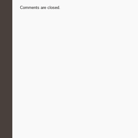
Comments are closed.