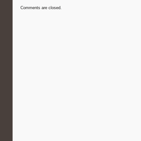
Comments are closed.