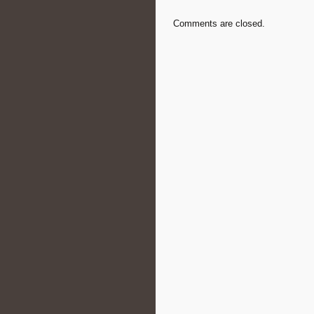
Comments are closed.