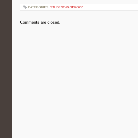
CATEGORIES:
STUDENTWPODROZY
Comments are closed.