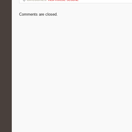
Comments are closed.