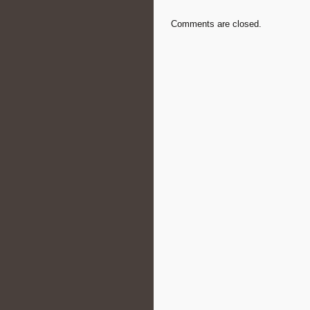
Comments are closed.