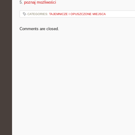
5.
poznaj możliwości
CATEGORIES:
TAJEMNICZE I OPUSZCZONE MIEJSCA
Comments are closed.