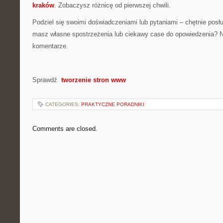
kraków
. Zobaczysz różnicę od pierwszej chwili.
Podziel się swoimi doświadczeniami lub pytaniami – chętnie posł
masz własne spostrzeżenia lub ciekawy case do opowiedzenia? N
komentarze.
Sprawdź
tworzenie stron www
CATEGORIES:
PRAKTYCZNE PORADNIKI
Comments are closed.