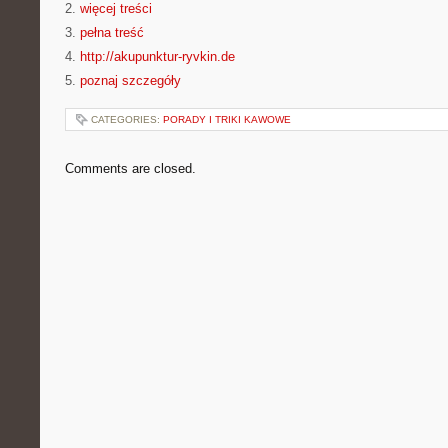
2.
więcej treści
3.
pełna treść
4.
http://akupunktur-ryvkin.de
5.
poznaj szczegóły
CATEGORIES:
PORADY I TRIKI KAWOWE
Comments are closed.