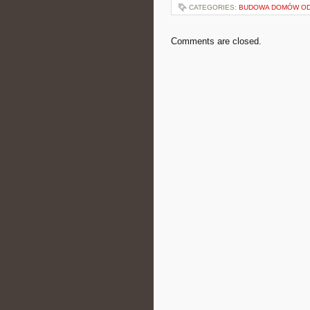
CATEGORIES:
BUDOWA DOMÓW O
Comments are closed.