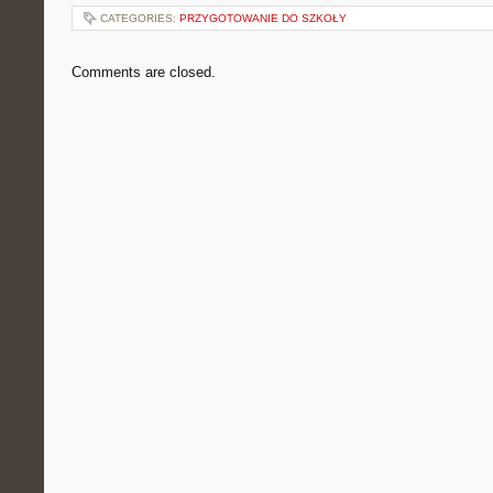
CATEGORIES:
PRZYGOTOWANIE DO SZKOŁY
Comments are closed.