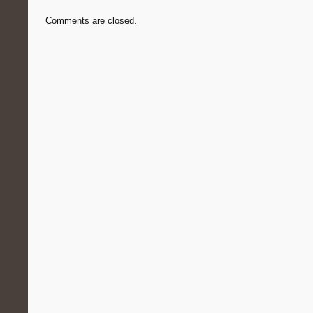
Comments are closed.