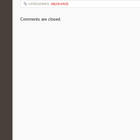
CATEGORIES:
WĘDKARZE
Comments are closed.