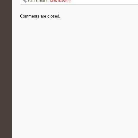
CATEGORIES:
MONTRAVELS
Comments are closed.