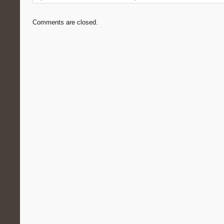
Comments are closed.