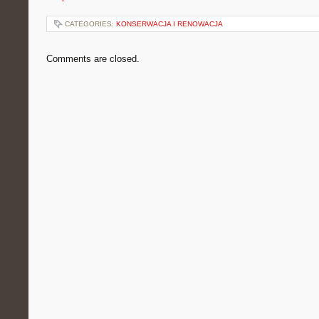
CATEGORIES:
KONSERWACJA I RENOWACJA
Comments are closed.