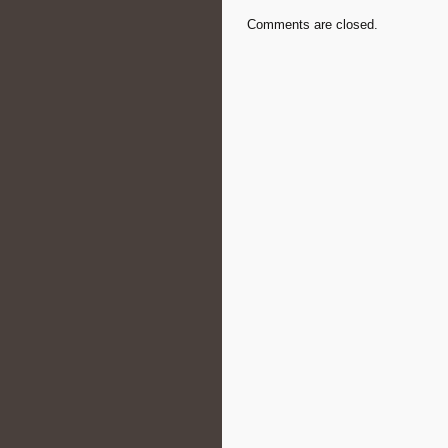
Comments are closed.