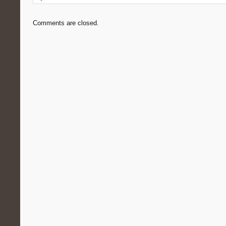
Comments are closed.