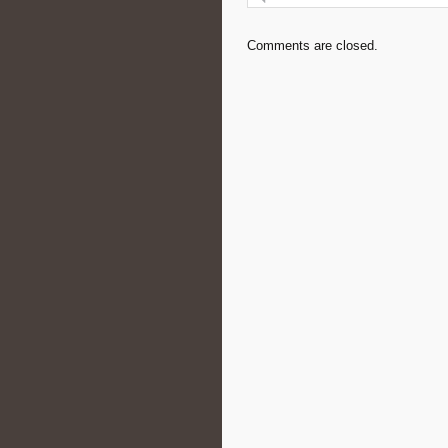
Comments are closed.