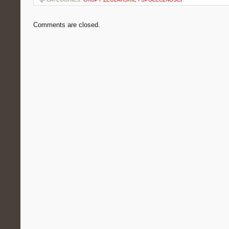
Comments are closed.