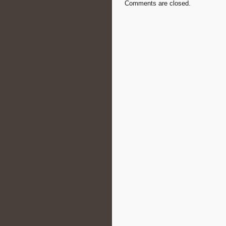
Comments are closed.