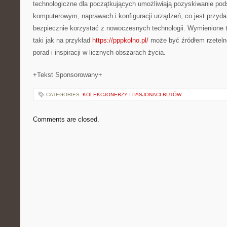
technologiczne dla początkujących umożliwiają pozyskiwanie pod
komputerowym, naprawach i konfiguracji urządzeń, co jest przyda
bezpiecznie korzystać z nowoczesnych technologii. Wymienione 
taki jak na przykład
https://pppkolno.pl/
może być źródłem rzeteln
porad i inspiracji w licznych obszarach życia.
+Tekst Sponsorowany+
CATEGORIES:
KOLEKCJONERZY I PASJONACI BUTÓW
Comments are closed.