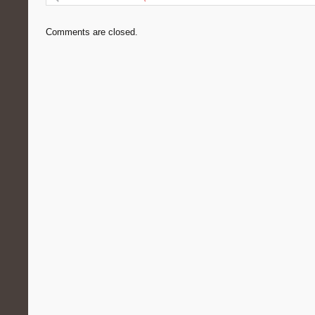
Comments are closed.