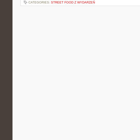
CATEGORIES:
STREET FOOD Z WYDARZEŃ