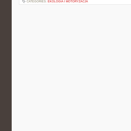
CATEGORIES:
EKOLOGIA I MOTORYZACJA