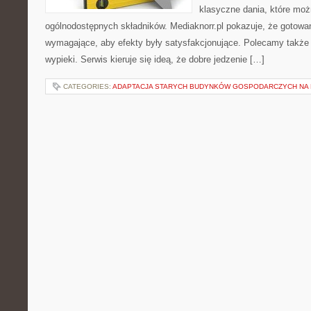
klasyczne dania, które mo
ogólnodostępnych składników. Mediaknorr.pl pokazuje, że gotowa
wymagające, aby efekty były satysfakcjonujące. Polecamy także S
wypieki. Serwis kieruje się ideą, że dobre jedzenie […]
CATEGORIES:
ADAPTACJA STARYCH BUDYNKÓW GOSPODARCZYCH NA 