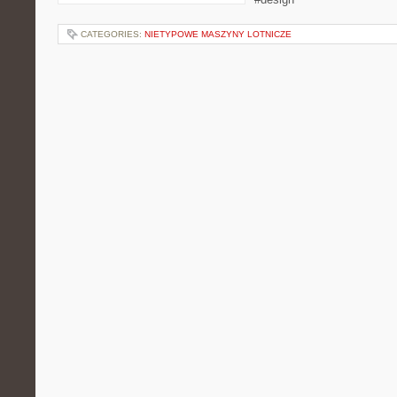
CATEGORIES:
NIETYPOWE MASZYNY LOTNICZE