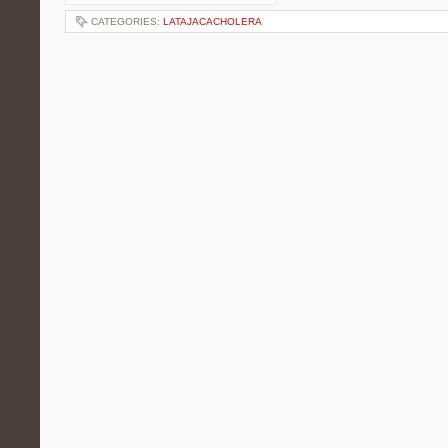
CATEGORIES:
LATAJACACHOLERA