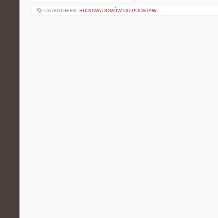
CATEGORIES:
BUDOWA DOMÓW OD PODSTAW