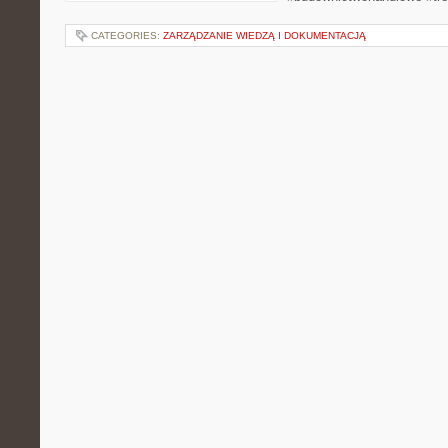
CATEGORIES:
ZARZĄDZANIE WIEDZĄ I DOKUMENTACJĄ