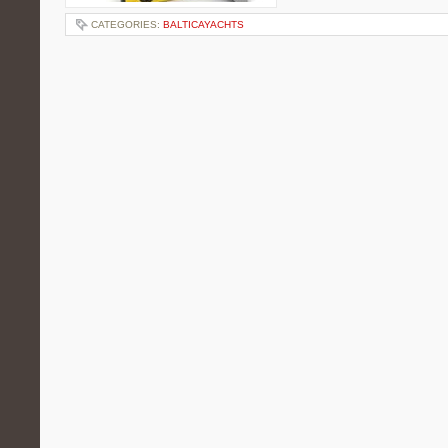
CATEGORIES:
BALTICAYACHTS