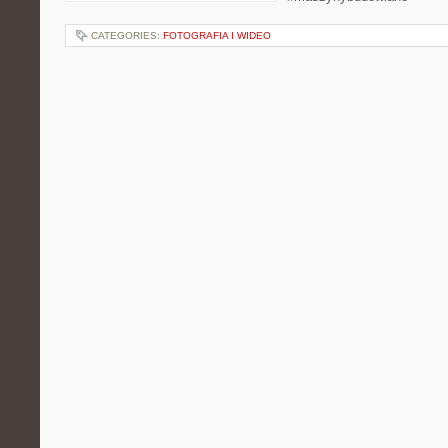
CATEGORIES:
FOTOGRAFIA I WIDEO