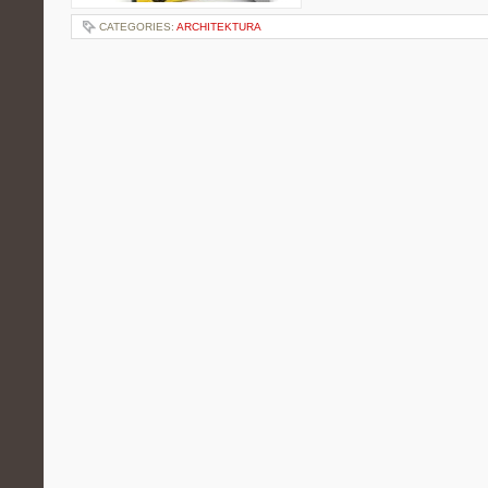
CATEGORIES:
ARCHITEKTURA