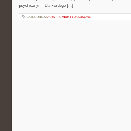
psychicznymi. Dla każdego […]
CATEGORIES:
AUTA PREMIUM I LUKSUSOWE