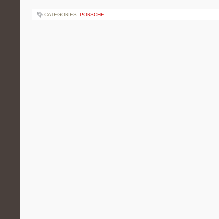
CATEGORIES:
PORSCHE