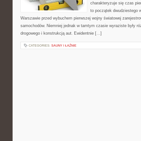
charakteryzuje się czas pie
to początek dwudziestego wi
Warszawie przed wybuchem pierwszej wojny światowej zarejestrow
samochodów. Niemniej jednak w tamtym czasie wyraziste były ró
drogowego i konstrukcją aut. Ewidentnie […]
CATEGORIES:
SAUNY I ŁAŹNIE