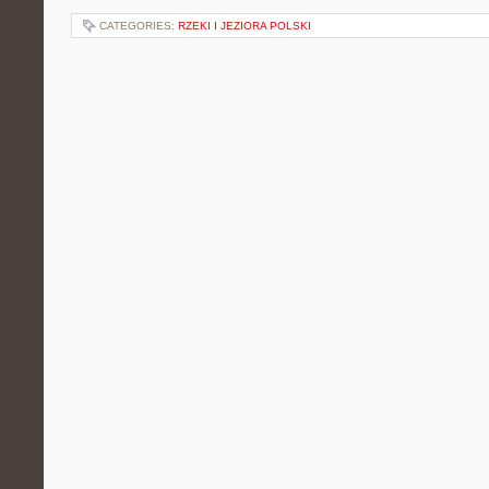
CATEGORIES:
RZEKI I JEZIORA POLSKI